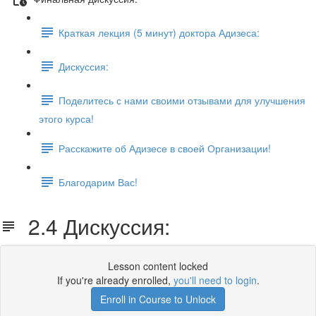
Краткая лекция (5 минут) доктора Адизеса:
Дискуссия:
Поделитесь с нами своими отзывами для улучшения
этого курса!
Расскажите об Адизесе в своей Организации!
Благодарим Вас!
2.4 Дискуссия:
Lesson content locked
If you're already enrolled,
you'll need to login
.
Enroll in Course to Unlock