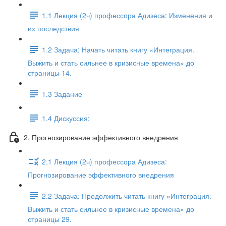
1.1 Лекция (2ч) профессора Адизеса: Изменения и
их последствия
1.2 Задача: Начать читать книгу «Интеграция.
Выжить и стать сильнее в кризисные времена» до
страницы 14.
1.3 Задание
1.4 Дискуссия:
2. Прогнозирование эффективного внедрения
2.1 Лекция (2ч) профессора Адизеса:
Прогнозирование эффективного внедрения
2.2 Задача: Продолжить читать книгу «Интеграция.
Выжить и стать сильнее в кризисные времена» до
страницы 29.