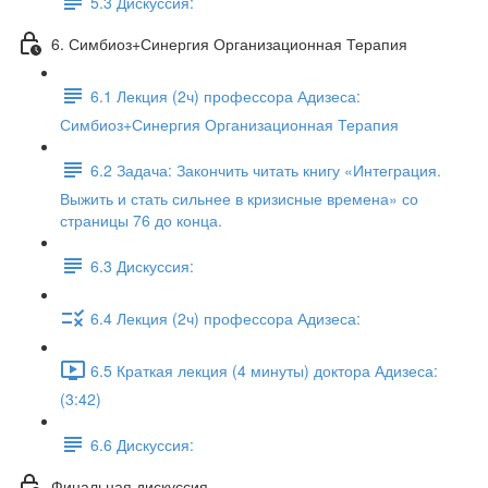
5.3 Дискуссия:
6. Симбиоз+Синергия Организационная Терапия
6.1 Лекция (2ч) профессора Адизеса:
Симбиоз+Синергия Организационная Терапия
6.2 Задача: Закончить читать книгу «Интеграция.
Выжить и стать сильнее в кризисные времена» со
страницы 76 до конца.
6.3 Дискуссия:
6.4 Лекция (2ч) профессора Адизеса:
6.5 Краткая лекция (4 минуты) доктора Адизеса:
(3:42)
6.6 Дискуссия:
Финальная дискуссия.