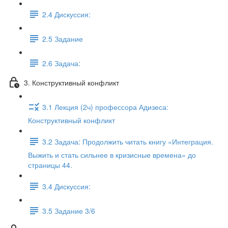
2.4 Дискуссия:
2.5 Задание
2.6 Задача:
3. Конструктивный конфликт
3.1 Лекция (2ч) профессора Адизеса:
Конструктивный конфликт
3.2 Задача: Продолжить читать книгу «Интеграция.
Выжить и стать сильнее в кризисные времена» до
страницы 44.
3.4 Дискуссия:
3.5 Задание 3/6