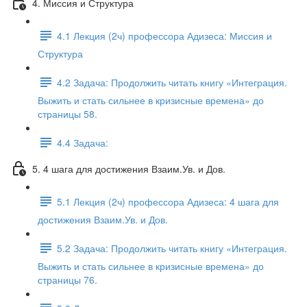
4. Миссия и Структура
4.1 Лекция (2ч) профессора Адизеса: Миссия и
Структура
4.2 Задача: Продолжить читать книгу «Интеграция.
Выжить и стать сильнее в кризисные времена» до
страницы 58.
4.4 Задача:
5. 4 шага для достижения Взаим.Ув. и Дов.
5.1 Лекция (2ч) профессора Адизеса: 4 шага для
достижения Взаим.Ув. и Дов.
5.2 Задача: Продолжить читать книгу «Интеграция.
Выжить и стать сильнее в кризисные времена» до
страницы 76.