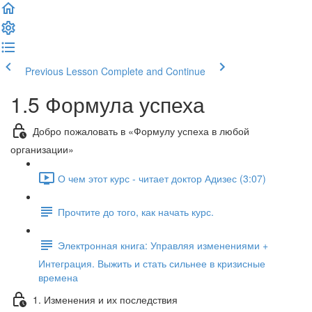
Previous Lesson
Complete and Continue
1.5 Формула успеха
Добро пожаловать в «Формулу успеха в любой
организации»
О чем этот курс - читает доктор Адизес (3:07)
Прочтите до того, как начать курс.
Электронная книга: Управляя изменениями +
Интеграция. Выжить и стать сильнее в кризисные
времена
1. Изменения и их последствия