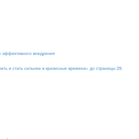
ие эффективного внедрения
жить и стать сильнее в кризисные времена» до страницы 29.