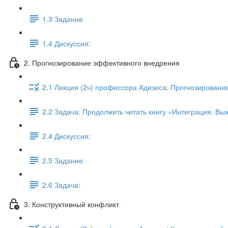
1.3 Задание
1.4 Дискуссия:
2. Прогнозирование эффективного внедрения
2.1 Лекция (2ч) профессора Адизеса: Прогнозирован
2.2 Задача: Продолжить читать книгу «Интеграция. Вы
2.4 Дискуссия:
2.5 Задание
2.6 Задача:
3. Конструктивный конфликт