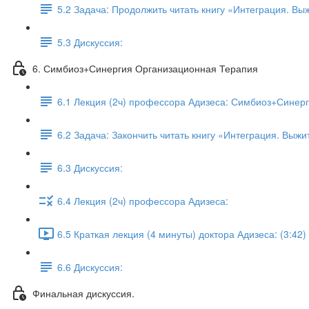
5.2 Задача: Продолжить читать книгу «Интеграция. Вы
5.3 Дискуссия:
6. Симбиоз+Синергия Организационная Терапия
6.1 Лекция (2ч) профессора Адизеса: Симбиоз+Синер
6.2 Задача: Закончить читать книгу «Интеграция. Выжи
6.3 Дискуссия:
6.4 Лекция (2ч) профессора Адизеса:
6.5 Краткая лекция (4 минуты) доктора Адизеса: (3:42)
6.6 Дискуссия:
Финальная дискуссия.