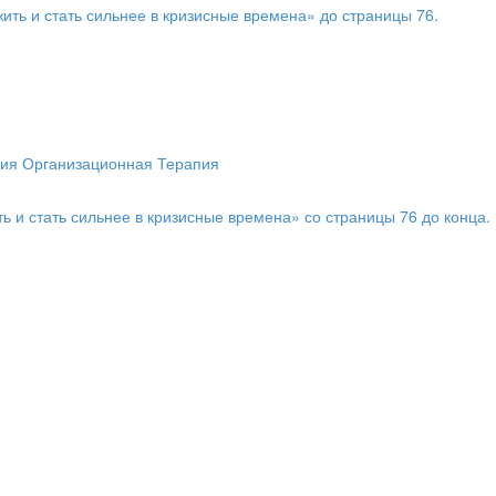
жить и стать сильнее в кризисные времена» до страницы 76.
гия Организационная Терапия
ть и стать сильнее в кризисные времена» со страницы 76 до конца.