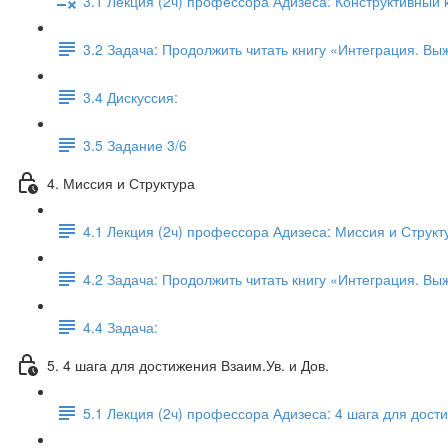
3.1 Лекция (2ч) профессора Адизеса: Конструктивный
3.2 Задача: Продолжить читать книгу «Интеграция. Вы
3.4 Дискуссия:
3.5 Задание 3/6
4. Миссия и Структура
4.1 Лекция (2ч) профессора Адизеса: Миссия и Структ
4.2 Задача: Продолжить читать книгу «Интеграция. Вы
4.4 Задача:
5. 4 шага для достижения Взаим.Ув. и Дов.
5.1 Лекция (2ч) профессора Адизеса: 4 шага для дости