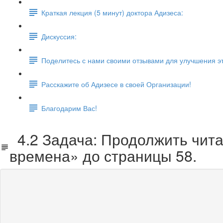
Краткая лекция (5 минут) доктора Адизеса:
Дискуссия:
Поделитесь с нами своими отзывами для улучшения эт
Расскажите об Адизесе в своей Организации!
Благодарим Вас!
4.2 Задача: Продолжить читат
времена» до страницы 58.