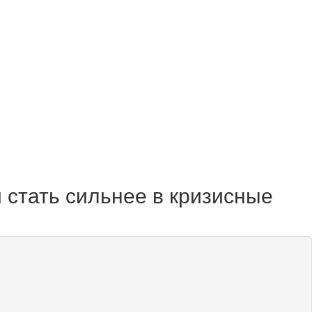
 стать сильнее в кризисные