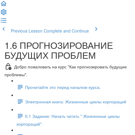
Previous Lesson
Complete and Continue
1.6 ПРОГНОЗИРОВАНИЕ
БУДУЩИХ ПРОБЛЕМ
Добро пожаловать на курс "Как прогнозировать будущие
проблемы".
Прочитайте это перед началом курса.
Электронная книга: Жизненные циклы корпораций
0.1 Задание: Начать читать " Жизненные циклы
корпораций".