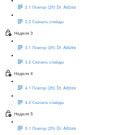
2.1 Повтор (2h) Dr. Adizes
2.2 Скачать слайды
Неделя 3
3.1 Повтор (2h) Dr. Adizes
3.2 Скачать слайды
Неделя 4
4.1 Повтор (2h) Dr. Adizes
4.2 Скачать слайды
Неделя 5
5.1 Повтор (2h) Dr. Adizes