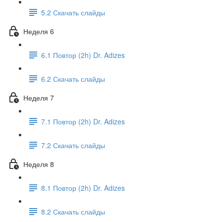
5.2 Скачать слайды
Неделя 6
6.1 Повтор (2h) Dr. Adizes
6.2 Скачать слайды
Неделя 7
7.1 Повтор (2h) Dr. Adizes
7.2 Скачать слайды
Неделя 8
8.1 Повтор (2h) Dr. Adizes
8.2 Скачать слайды