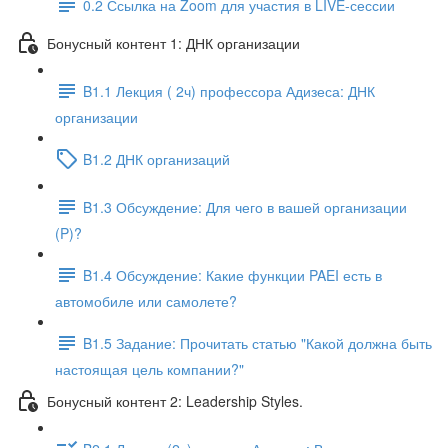
0.2 Ссылка на Zoom для участия в LIVE-сессии
Бонусный контент 1: ДНК организации
B1.1 Лекция ( 2ч) профессора Адизеса: ДНК
организации
B1.2 ДНК организаций
B1.3 Обсуждение: Для чего в вашей организации
(P)?
B1.4 Обсуждение: Какие функции PAEI есть в
автомобиле или самолете?
B1.5 Задание: Прочитать статью "Какой должна быть
настоящая цель компании?"
Бонусный контент 2: Leadership Styles.