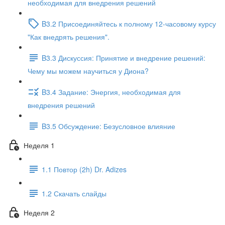
необходимая для внедрения решений
B3.2 Присоединяйтесь к полному 12-часовому курсу
"Как внедрять решения".
B3.3 Дискуссия: Принятие и внедрение решений:
Чему мы можем научиться у Диона?
B3.4 Задание: Энергия, необходимая для
внедрения решений
B3.5 Обсуждение: Безусловное влияние
Неделя 1
1.1 Повтор (2h) Dr. Adizes
1.2 Скачать слайды
Неделя 2