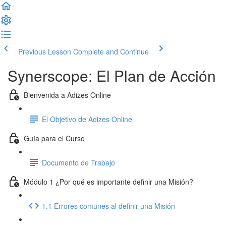
Previous Lesson
Complete and Continue
Synerscope: El Plan de Acción
Bienvenida a Adizes Online
El Objetivo de Adizes Online
Guía para el Curso
Documento de Trabajo
Módulo 1 ¿Por qué es importante definir una Misión?
1.1 Errores comunes al definir una Misión