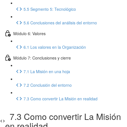
5.5 Segmento 5: Tecnológico
5.6 Conclusiones del análisis del entorno
Módulo 6: Valores
6.1 Los valores en la Organización
Módulo 7: Conclusiones y cierre
7.1 La Misión en una hoja
7.2 Conclusión del entorno
7.3 Como convertir La Misión en realidad
7.3 Como convertir La Misión
en realidad