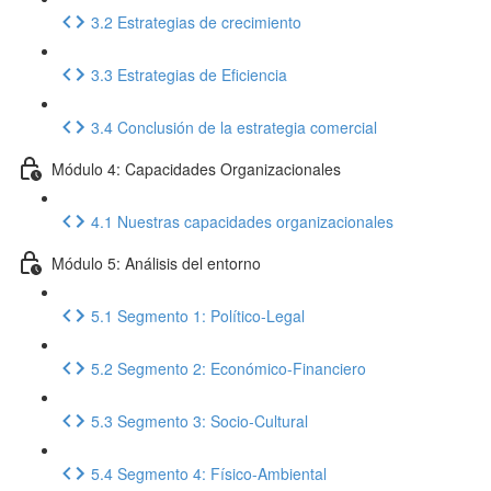
3.2 Estrategias de crecimiento
3.3 Estrategias de Eficiencia
3.4 Conclusión de la estrategia comercial
Módulo 4: Capacidades Organizacionales
4.1 Nuestras capacidades organizacionales
Módulo 5: Análisis del entorno
5.1 Segmento 1: Político-Legal
5.2 Segmento 2: Económico-Financiero
5.3 Segmento 3: Socio-Cultural
5.4 Segmento 4: Físico-Ambiental