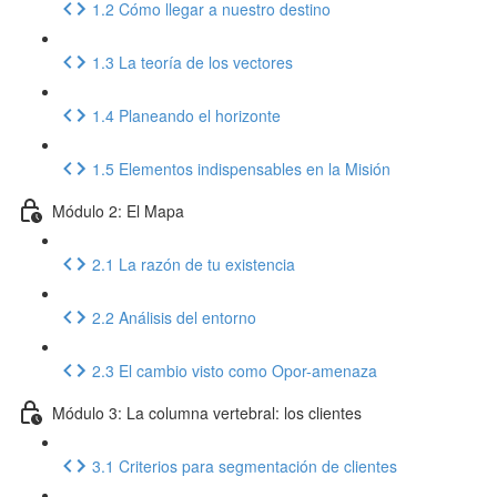
1.2 Cómo llegar a nuestro destino
1.3 La teoría de los vectores
1.4 Planeando el horizonte
1.5 Elementos indispensables en la Misión
Módulo 2: El Mapa
2.1 La razón de tu existencia
2.2 Análisis del entorno
2.3 El cambio visto como Opor-amenaza
Módulo 3: La columna vertebral: los clientes
3.1 Criterios para segmentación de clientes