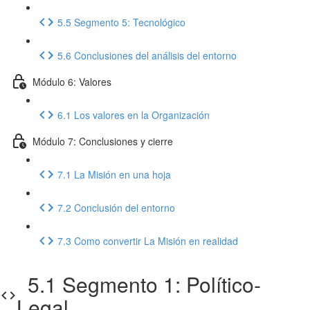
5.5 Segmento 5: Tecnológico
5.6 Conclusiones del análisis del entorno
Módulo 6: Valores
6.1 Los valores en la Organización
Módulo 7: Conclusiones y cierre
7.1 La Misión en una hoja
7.2 Conclusión del entorno
7.3 Como convertir La Misión en realidad
5.1 Segmento 1: Político-
Legal