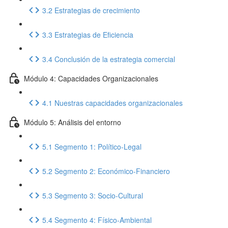
3.2 Estrategias de crecimiento
3.3 Estrategias de Eficiencia
3.4 Conclusión de la estrategia comercial
Módulo 4: Capacidades Organizacionales
4.1 Nuestras capacidades organizacionales
Módulo 5: Análisis del entorno
5.1 Segmento 1: Político-Legal
5.2 Segmento 2: Económico-Financiero
5.3 Segmento 3: Socio-Cultural
5.4 Segmento 4: Físico-Ambiental