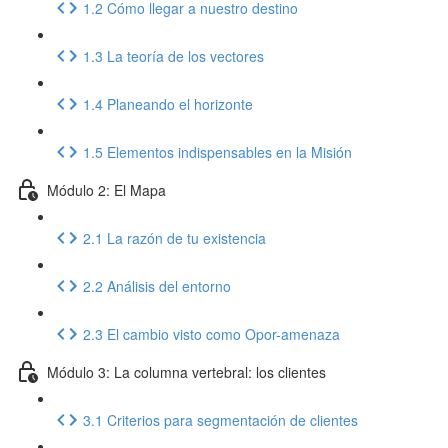
1.2 Cómo llegar a nuestro destino
1.3 La teoría de los vectores
1.4 Planeando el horizonte
1.5 Elementos indispensables en la Misión
Módulo 2: El Mapa
2.1 La razón de tu existencia
2.2 Análisis del entorno
2.3 El cambio visto como Opor-amenaza
Módulo 3: La columna vertebral: los clientes
3.1 Criterios para segmentación de clientes