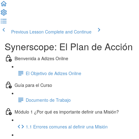
Previous Lesson
Complete and Continue
Synerscope: El Plan de Acción
Bienvenida a Adizes Online
El Objetivo de Adizes Online
Guía para el Curso
Documento de Trabajo
Módulo 1 ¿Por qué es importante definir una Misión?
1.1 Errores comunes al definir una Misión