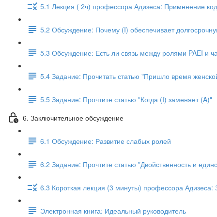
5.1 Лекция ( 2ч) профессора Адизеса: Применение ко
5.2 Обсуждение: Почему (I) обеспечивает долгосрочн
5.3 Обсуждение: Есть ли связь между ролями PAEI и ч
5.4 Задание: Прочитать статью "Пришло время женско
5.5 Задание: Прочтите статью "Когда (I) заменяет (A)"
6. Заключительное обсуждение
6.1 Обсуждение: Развитие слабых ролей
6.2 Задание: Прочтите статью "Двойственность и единс
6.3 Короткая лекция (3 минуты) профессора Адизеса: 
Электронная книга: Идеальный руководитель