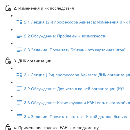
2. Изменения и их последствия
2.1 Лекция (2ч) профессора Адизеса: Изменения и их
2.2 Обсуждение: Проблемы и возможности
2.3 Задание: Прочитать "Жизнь - это карточная игра"
3. ДНК организации
3.1 Лекция ( 2ч) профессора Адизеса: ДНК организаци
3.2 Обсуждение: Для чего в вашей организации (P)?
3.3 Обсуждение: Какие функции PAEI есть в автомоби
3.4 Задание: Прочитать статью "Какой должна быть н
4. Применение кодекса PAEI к менеджменту