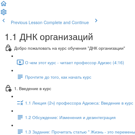
Previous Lesson
Complete and Continue
1.1 ДНК организаций
Добро пожаловать на курс обучения "ДНК организации"
О чем этот курс - читает профессор Адизес (4:16)
Прочтите до того, как начать курс
1. Введение в курс
1.1 Лекция (2ч) профессора Адизеса: Введение в курс
1.2 Обсуждение: Изменения и дезинтеграция
1.3 Задание: Прочитать статью " Жизнь - это перемены