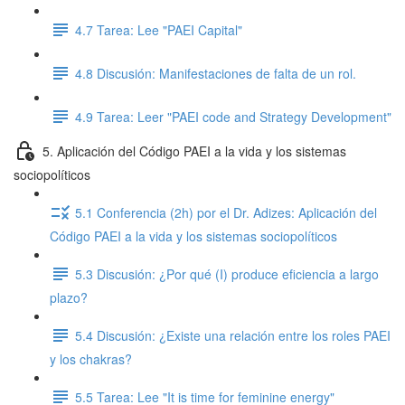
4.7 Tarea: Lee "PAEI Capital"
4.8 Discusión: Manifestaciones de falta de un rol.
4.9 Tarea: Leer "PAEI code and Strategy Development"
5. Aplicación del Código PAEI a la vida y los sistemas
sociopolíticos
5.1 Conferencia (2h) por el Dr. Adizes: Aplicación del
Código PAEI a la vida y los sistemas sociopolíticos
5.3 Discusión: ¿Por qué (I) produce eficiencia a largo
plazo?
5.4 Discusión: ¿Existe una relación entre los roles PAEI
y los chakras?
5.5 Tarea: Lee "It is time for feminine energy"