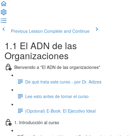
Previous Lesson
Complete and Continue
1.1 El ADN de las
Organizaciones
Bienvenido a "El ADN de las organizaciones"
De qué trata este curso - por Dr. Adizes
Lee esto antes de tomar el curso
(Opcional) E-Book: El Ejecutivo Ideal
1. Introducción al curso