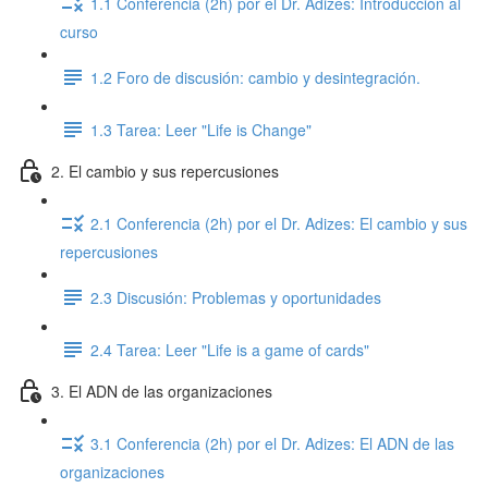
1.1 Conferencia (2h) por el Dr. Adizes: Introducción al
curso
1.2 Foro de discusión: cambio y desintegración.
1.3 Tarea: Leer "Life is Change"
2. El cambio y sus repercusiones
2.1 Conferencia (2h) por el Dr. Adizes: El cambio y sus
repercusiones
2.3 Discusión: Problemas y oportunidades
2.4 Tarea: Leer "Life is a game of cards"
3. El ADN de las organizaciones
3.1 Conferencia (2h) por el Dr. Adizes: El ADN de las
organizaciones