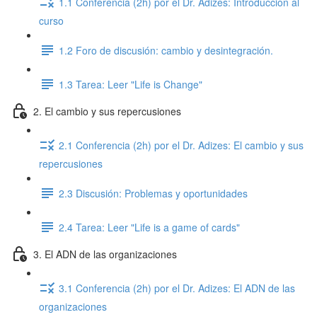
1.1 Conferencia (2h) por el Dr. Adizes: Introducción al
curso
1.2 Foro de discusión: cambio y desintegración.
1.3 Tarea: Leer "Life is Change"
2. El cambio y sus repercusiones
2.1 Conferencia (2h) por el Dr. Adizes: El cambio y sus
repercusiones
2.3 Discusión: Problemas y oportunidades
2.4 Tarea: Leer "Life is a game of cards"
3. El ADN de las organizaciones
3.1 Conferencia (2h) por el Dr. Adizes: El ADN de las
organizaciones