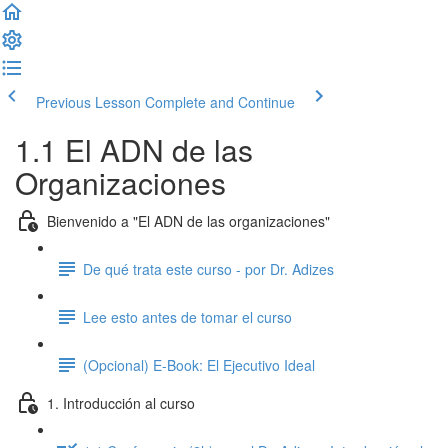
Previous Lesson
Complete and Continue
1.1 El ADN de las
Organizaciones
Bienvenido a "El ADN de las organizaciones"
De qué trata este curso - por Dr. Adizes
Lee esto antes de tomar el curso
(Opcional) E-Book: El Ejecutivo Ideal
1. Introducción al curso