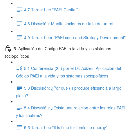
4.7 Tarea: Lee "PAEI Capital"
4.8 Discusión: Manifestaciones de falta de un rol.
4.9 Tarea: Leer "PAEI code and Strategy Development"
5. Aplicación del Código PAEI a la vida y los sistemas
sociopolíticos
5.1 Conferencia (2h) por el Dr. Adizes: Aplicación del
Código PAEI a la vida y los sistemas sociopolíticos
5.3 Discusión: ¿Por qué (I) produce eficiencia a largo
plazo?
5.4 Discusión: ¿Existe una relación entre los roles PAEI
y los chakras?
5.5 Tarea: Lee "It is time for feminine energy"